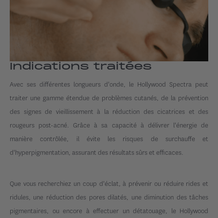
Indications traitées
Avec ses différentes longueurs d'onde, le Hollywood Spectra peut
traiter une gamme étendue de problèmes cutanés, de la prévention
des signes de vieillissement à la réduction des cicatrices et des
rougeurs post-acné. Grâce à sa capacité à délivrer l'énergie de
manière contrôlée, il évite les risques de surchauffe et
d'hyperpigmentation, assurant des résultats sûrs et efficaces.
Que vous recherchiez un coup d'éclat, à prévenir ou réduire rides et
ridules, une réduction des pores dilatés, une diminution des tâches
pigmentaires, ou encore à effectuer un détatouage, le Hollywood