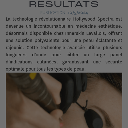
RÉSULTATS
PUBLICATION :
10/5/2024
La technologie révolutionnaire Hollywood Spectra est
devenue un incontournable en médecine esthétique,
désormais disponible chez Innerskin Levallois, offrant
une solution polyvalente pour une peau éclatante et
rajeunie. Cette technologie avancée utilise plusieurs
longueurs d'onde pour cibler un large panel
d'indications cutanées, garantissant une sécurité
optimale pour tous les types de peau.