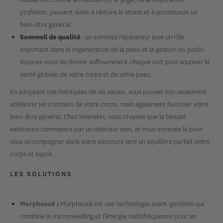
profonde, peuvent aider à réduire le stress et à promouvoir un
bien-être général.
: un sommeil réparateur joue un rôle
Sommeil de qualité
important dans la régénération de la peau et la gestion du poids.
Assurez-vous de dormir suffisamment chaque nuit pour soutenir la
santé globale de votre corps et de votre peau.
En adoptant ces habitudes de vie saines, vous pouvez non seulement
améliorer les contours de votre corps, mais également favoriser votre
bien-être général. Chez Innerskin, nous croyons que la beauté
extérieure commence par un intérieur sain, et nous sommes là pour
vous accompagner dans votre parcours vers un équilibre parfait entre
corps et esprit.
LES SOLUTIONS
Morpheus8 est une technologie avant-gardiste qui
Morpheus8
:
combine le microneedling et l'énergie radiofréquence pour un