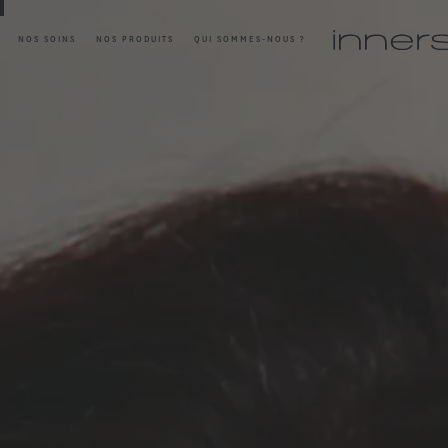
NOS SOINS
NOS PRODUITS
QUI SOMMES-NOUS ?