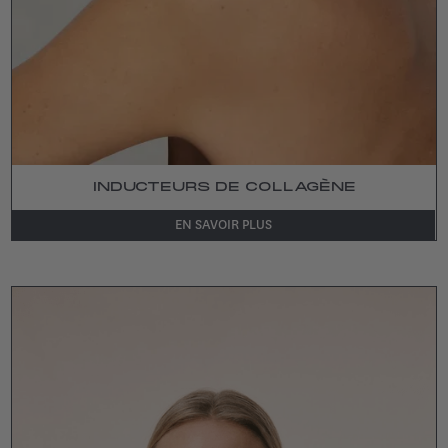
INDUCTEURS DE COLLAGÈNE
EN SAVOIR PLUS