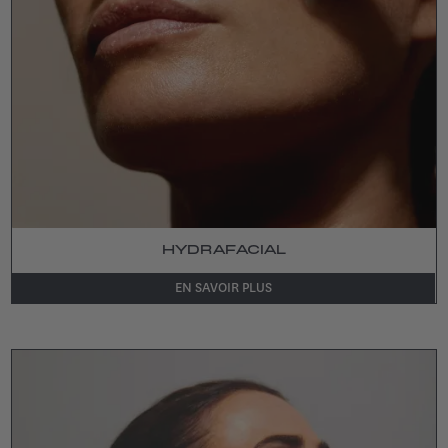
HYDRAFACIAL
EN SAVOIR PLUS