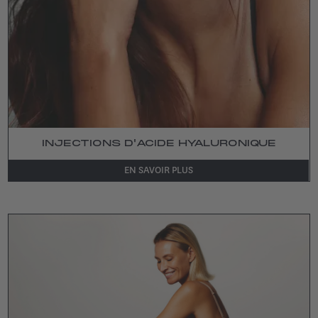
INJECTIONS D'ACIDE HYALURONIQUE
EN SAVOIR PLUS