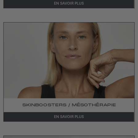
EN SAVOIR PLUS
SKINBOOSTERS / MÉSOTHÉRAPIE
EN SAVOIR PLUS