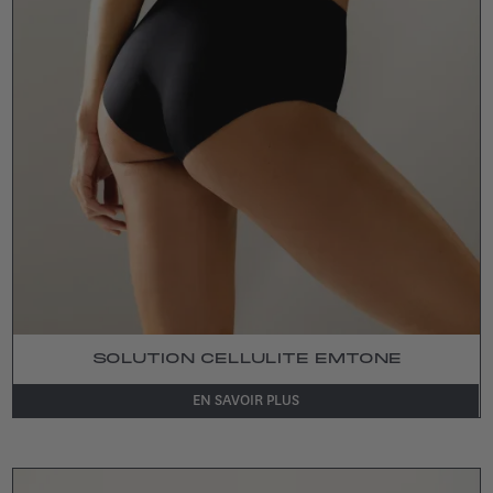
SOLUTION CELLULITE EMTONE
EN SAVOIR PLUS