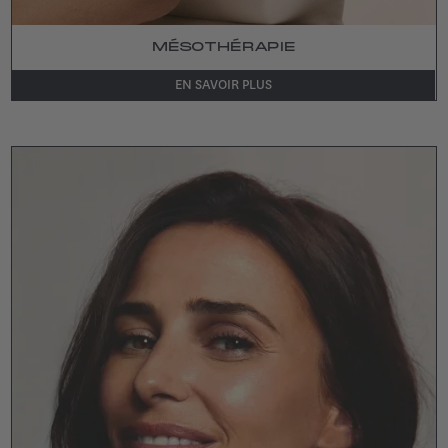
MÉSOTHÉRAPIE
EN SAVOIR PLUS