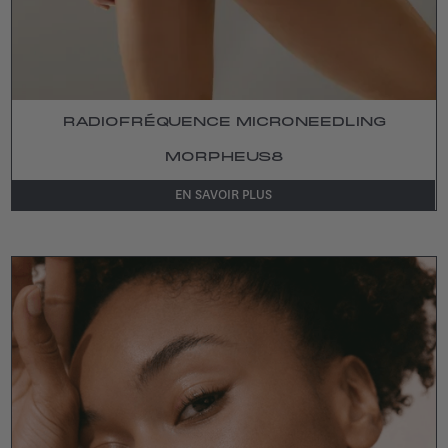
RADIOFRÉQUENCE MICRONEEDLING
MORPHEUS8
EN SAVOIR PLUS