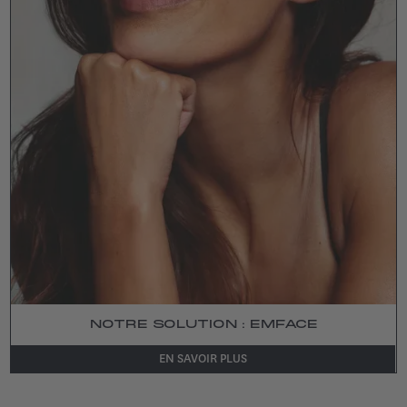
NOTRE SOLUTION : EMFACE
EN SAVOIR PLUS