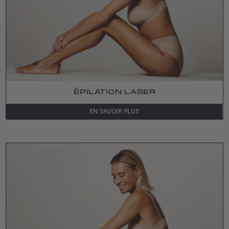
ÉPILATION LASER
EN SAVOIR PLUS