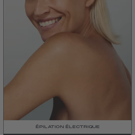
ÉPILATION ÉLECTRIQUE