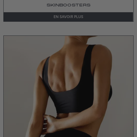
SKINBOOSTERS
EN SAVOIR PLUS