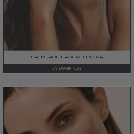
BABYFACE LASEMD ULTRA
EN SAVOIR PLUS