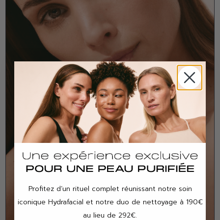
Profitez d’un rituel complet réunissant notre soin
iconique Hydrafacial et notre duo de nettoyage à 190€
au lieu de 292€.