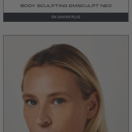
BODY SCULPTING EMSCULPT NEO
EN SAVOIR PLUS