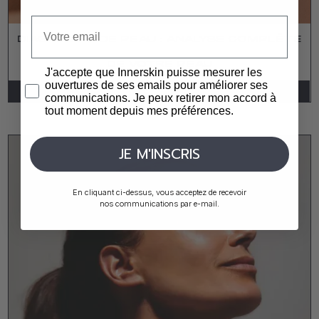
DIAGNOSTIC DE PEAU : ANALYSE COMPLÈTE
DE VOTRE PEAU
J'accepte que Innerskin puisse mesurer les
ouvertures de ses emails pour améliorer ses
EN SAVOIR PLUS
communications. Je peux retirer mon accord à
tout moment depuis mes préférences.
JE M'INSCRIS
En cliquant ci-dessus, vous acceptez de recevoir
nos communications par e-mail.