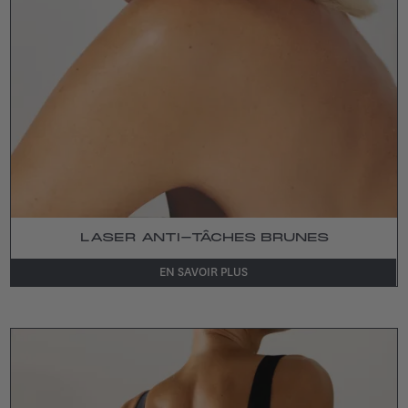
LASER ANTI-TÂCHES BRUNES
EN SAVOIR PLUS