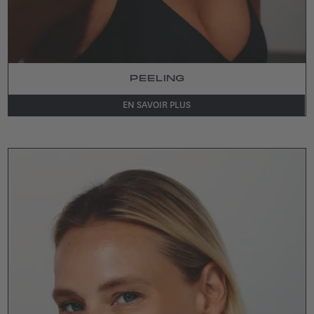
PEELING
EN SAVOIR PLUS