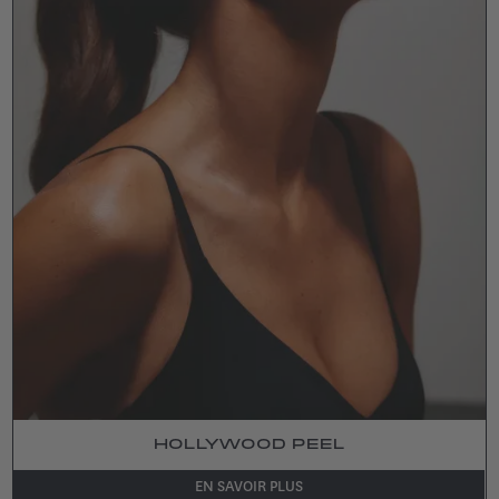
HOLLYWOOD PEEL
EN SAVOIR PLUS