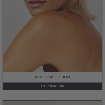
MICRONEEDLING
EN SAVOIR PLUS