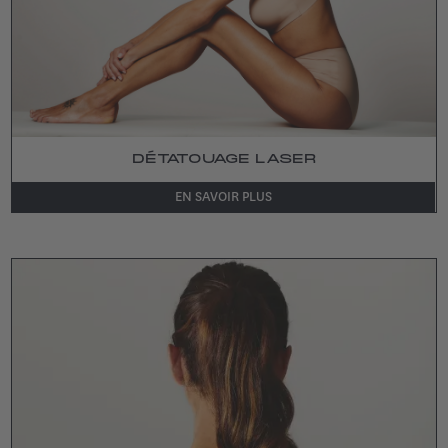
DÉTATOUAGE LASER
EN SAVOIR PLUS