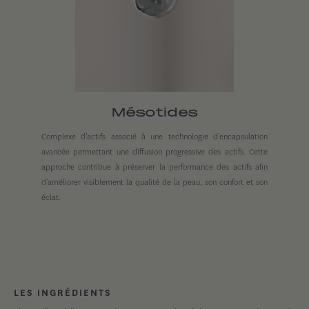
Mésotides
Complexe d’actifs associé à une technologie d’encapsulation
avancée permettant une diffusion progressive des actifs. Cette
approche contribue à préserver la performance des actifs afin
d’améliorer visiblement la qualité de la peau, son confort et son
éclat.
LES INGRÉDIENTS