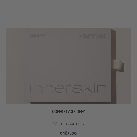
COFFRET AGE DEFY
COFFRET AGE DEFY
€ 165,00