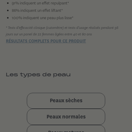
91% indiquent un effet repulpant*
86% indiquent un effet liftant*
100% indiquent une peau plus lisse*
* Tests d'efficacité clinique (cutomètre) et tests d'usage réalisés pendant 56
jours sur un panel de 22 femmes âgées entre 40 et 60 ans
RÉSULTATS COMPLETS POUR CE PRODUIT
Les types de peau
Peaux sèches
Peaux normales