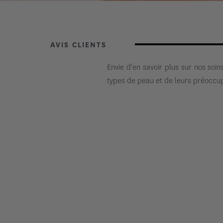
AVIS CLIENTS
Envie d'en savoir plus sur nos soin
types de peau et de leurs préoccup