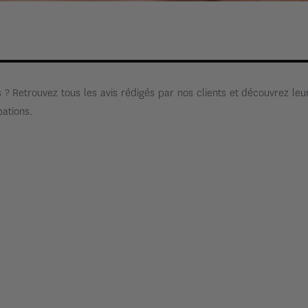
s ? Retrouvez tous les avis rédigés par nos clients et découvrez le
ations.