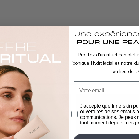
Profitez d’un rituel complet 
iconique Hydrafacial et notre 
au lieu de 2
J'accepte que Innerskin pu
ouvertures de ses emails p
communications. Je peux r
tout moment depuis mes pr