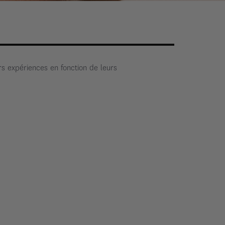
urs expériences en fonction de leurs