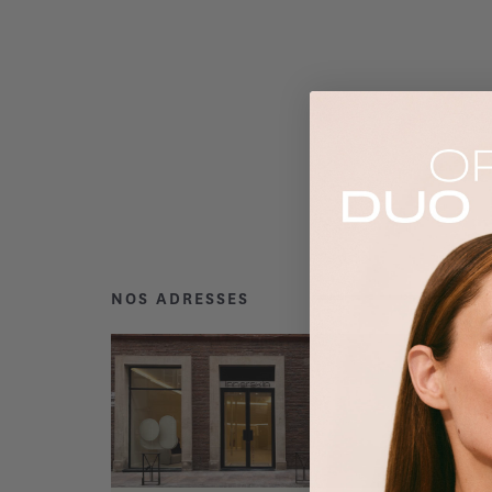
NOS ADRESSES