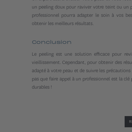
un peeling doux pour raviver votre teint ou un pe
professionnel pourra adapter le soin à vos be
obtenir les meilleurs résultats.
Conclusion
Le peeling est une solution efficace pour revi
vieillissement. Cependant, pour obtenir des résul
adapté à votre peau et de suivre les précautions
pas que faire appel à un professionnel est la clé 
durables !
R