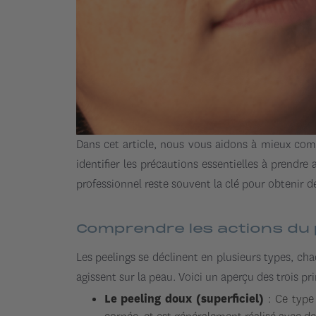
Dans cet article, nous vous aidons à mieux com
identifier les précautions essentielles à prend
professionnel reste souvent la clé pour obtenir de
Comprendre les actions du 
Les peelings se déclinent en plusieurs types, cha
agissent sur la peau. Voici un aperçu des trois pr
Le peeling doux (superficiel)
: Ce type 