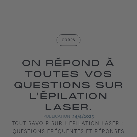
CORPS
ON RÉPOND À
TOUTES VOS
QUESTIONS SUR
L’ÉPILATION
LASER.
PUBLICATION :
14/4/2025
TOUT SAVOIR SUR L’ÉPILATION LASER : 
QUESTIONS FRÉQUENTES ET RÉPONSES