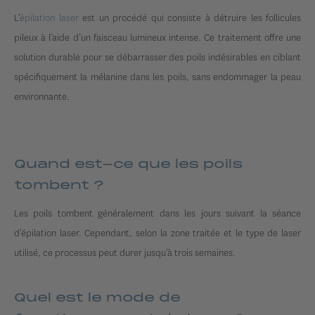
L’
épilation laser
est un procédé qui consiste à détruire les follicules
pileux à l’aide d’un faisceau lumineux intense. Ce traitement offre une
solution durable pour se débarrasser des poils indésirables en ciblant
spécifiquement la mélanine dans les poils, sans endommager la peau
environnante.
Quand est-ce que les poils
tombent ?
Les poils tombent généralement dans les jours suivant la séance
d’épilation laser. Cependant, selon la zone traitée et le type de laser
utilisé, ce processus peut durer jusqu’à trois semaines.
Quel est le mode de