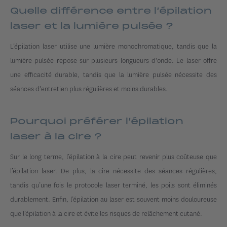
Quelle différence entre l’épilation
laser et la lumière pulsée ?
L’épilation laser utilise une lumière monochromatique, tandis que la
lumière pulsée repose sur plusieurs longueurs d'onde. Le laser offre
une efficacité durable, tandis que la lumière pulsée nécessite des
séances d'entretien plus régulières et moins durables.
Pourquoi préférer l’épilation
laser à la cire ?
Sur le long terme, l’épilation à la cire peut revenir plus coûteuse que
l’épilation laser. De plus, la cire nécessite des séances régulières,
tandis qu’une fois le protocole laser terminé, les poils sont éliminés
durablement. Enfin, l’épilation au laser est souvent moins douloureuse
que l’épilation à la cire et évite les risques de relâchement cutané.