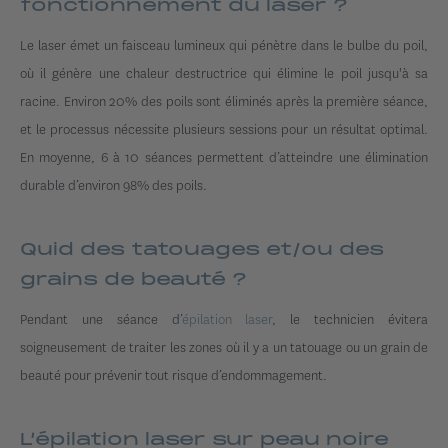
fonctionnement du laser ?
Le laser émet un faisceau lumineux qui pénètre dans le bulbe du poil,
où il génère une chaleur destructrice qui élimine le poil jusqu'à sa
racine. Environ 20% des poils sont éliminés après la première séance,
et le processus nécessite plusieurs sessions pour un résultat optimal.
En moyenne, 6 à 10 séances permettent d’atteindre une élimination
durable d’environ 98% des poils.
Quid des tatouages et/ou des
grains de beauté ?
Pendant une séance d’
épilation laser
, le technicien évitera
soigneusement de traiter les zones où il y a un tatouage ou un grain de
beauté pour prévenir tout risque d’endommagement.
L’épilation laser sur peau noire