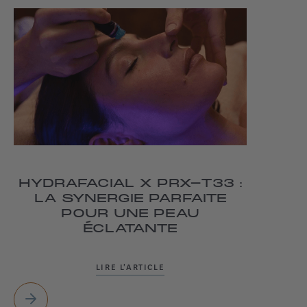
HYDRAFACIAL X PRX-T33 :
LA SYNERGIE PARFAITE
POUR UNE PEAU
ÉCLATANTE
LIRE L'ARTICLE