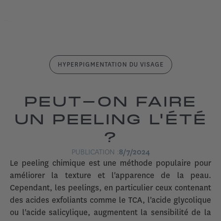
HYPERPIGMENTATION DU VISAGE
PEUT-ON FAIRE
UN PEELING L'ÉTÉ
?
PUBLICATION :
8/7/2024
Le peeling chimique est une méthode populaire pour
améliorer la texture et l'apparence de la peau.
Cependant, les peelings, en particulier ceux contenant
des acides exfoliants comme le TCA, l'acide glycolique
ou l'acide salicylique, augmentent la sensibilité de la