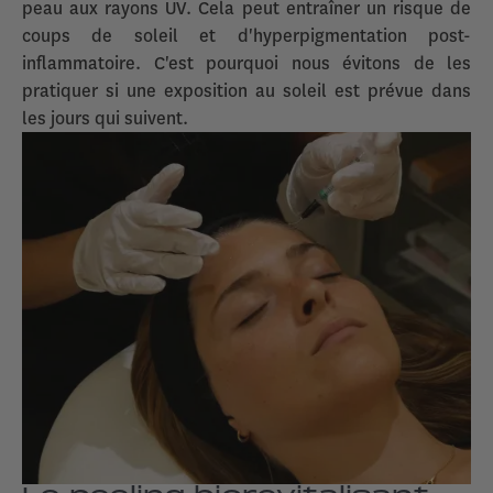
peau aux rayons UV. Cela peut entraîner un risque de
coups de soleil et d'hyperpigmentation post-
inflammatoire. C'est pourquoi nous évitons de les
pratiquer si une exposition au soleil est prévue dans
les jours qui suivent.