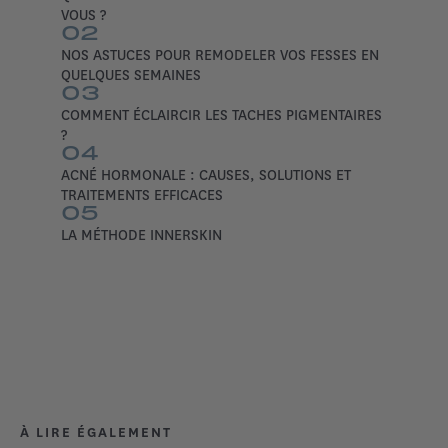
VOUS ?
02
NOS ASTUCES POUR REMODELER VOS FESSES EN
QUELQUES SEMAINES
03
COMMENT ÉCLAIRCIR LES TACHES PIGMENTAIRES
?
04
ACNÉ HORMONALE : CAUSES, SOLUTIONS ET
TRAITEMENTS EFFICACES
05
LA MÉTHODE INNERSKIN
À LIRE ÉGALEMENT