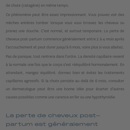
de chute (catagène) en même temps.
Ce phénomène peut être assez impressionnant. Vous pouvez voir des
mèches entières tomber lorsque vous vous brossez les cheveux ou
prenez une douche. C'est normal, et surtout temporaire. La perte de
cheveux post-partum commence généralement entre 2 à 4 mois après
l'accouchement et peut durer jusqu'à 6 mois, voire plus si vous allaitez.
Pas de panique, tout rentrera dans l'ordre. La densité capillaire revient
à la normale une fois que le corps s'est rééquilibré hormonalement. En
attendant, mangez équilibré, dormez bien et évitez les traitements
capillaires agressifs. Si la chute persiste au-delà de 6 mois, consulter
un dermatologue peut être une bonne idée pour écarter d'autres
causes possibles comme une carence en fer ou une hypothyroïdie.
La perte de cheveux post-
partum est généralement