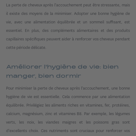
La perte de cheveux après l'accouchement peut être stressante, mais
il existe des moyens de la minimiser. Adopter une bonne hygiène de
vie, avec une alimentation équilibrée et un sommeil suffisant, est
essentiel. En plus, des compléments alimentaires et des produits
capillaires spécifiques peuvent aider à renforcer vos cheveux pendant
cette période délicate.
Améliorer l'hygiène de vie: bien
manger, bien dormir
Pour minimiser la perte de cheveux après l'accouchement, une bonne
hygiène de vie est essentielle. Cela commence par une alimentation
équilibrée. Privilégiez les aliments riches en vitamines, fer, protéines,
calcium, magnésium, zinc et vitamines B8. Par exemple, les légumes
verts, les noix, les viandes maigres et les poissons gras sont
d'excellents choix. Ces nutriments sont cruciaux pour renforcer vos