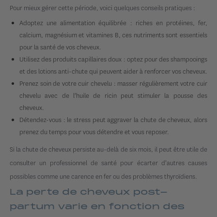
Pour mieux gérer cette période, voici quelques conseils pratiques :
Adoptez une alimentation équilibrée : riches en protéines, fer,
calcium, magnésium et vitamines B, ces nutriments sont essentiels
pour la santé de vos cheveux.
Utilisez des produits capillaires doux : optez pour des shampooings
et des lotions anti-chute qui peuvent aider à renforcer vos cheveux.
Prenez soin de votre cuir chevelu : masser régulièrement votre cuir
chevelu avec de l'huile de ricin peut stimuler la pousse des
cheveux.
Détendez-vous : le stress peut aggraver la chute de cheveux, alors
prenez du temps pour vous détendre et vous reposer.
Si la chute de cheveux persiste au-delà de six mois, il peut être utile de
consulter un professionnel de santé pour écarter d'autres causes
possibles comme une carence en fer ou des problèmes thyroïdiens.
La perte de cheveux post-
partum varie en fonction des