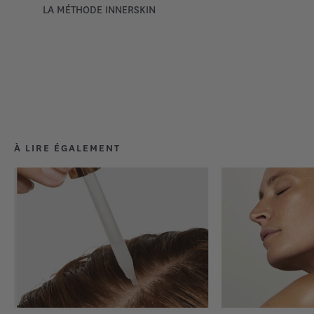
LA MÉTHODE INNERSKIN
À LIRE ÉGALEMENT