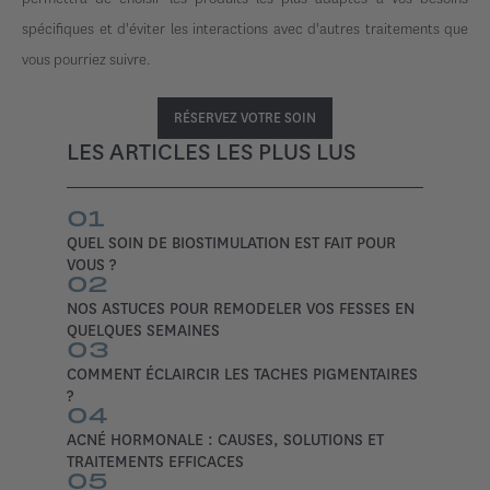
spécifiques et d'éviter les interactions avec d'autres traitements que
vous pourriez suivre.
RÉSERVEZ VOTRE SOIN
LES ARTICLES LES PLUS LUS
01
QUEL SOIN DE BIOSTIMULATION EST FAIT POUR
VOUS ?
02
NOS ASTUCES POUR REMODELER VOS FESSES EN
QUELQUES SEMAINES
03
COMMENT ÉCLAIRCIR LES TACHES PIGMENTAIRES
?
04
ACNÉ HORMONALE : CAUSES, SOLUTIONS ET
TRAITEMENTS EFFICACES
05