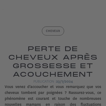
CHEVEUX
PERTE DE
CHEVEUX APRÈS
GROSSESSE ET
ACOUCHEMENT
PUBLICATION :
23/7/2024
Vous venez d'accoucher et vous remarquez que vos
cheveux tombent par poignées ? Rassurez-vous, ce
phénomène est courant et touche de nombreuses
nouvelles mamans en raison des fluctuations