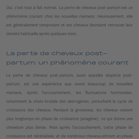
Oui, c'est tout à fait normal. La perte de cheveux post-partum est un
phénomène courant chez les nouvelles mamans. Heureusement, elle
est généralement temporaire et vos cheveux devraient retrouver leur
densité habituelle après quelques mois.
La perte de cheveux post-
partum: un phénomène courant
La perte de cheveux post-partum, aussi appelée alopécie post-
partum, est une expérience que vivent beaucoup de nouvelles
mamans. Après l'accouchement, les fluctuations hormonales,
notamment la chute brutale des œstrogènes, perturbent le cycle de
croissance des cheveux. Pendant la grossesse, les cheveux restent
plus longtemps en phase de croissance (anagène), ce qui donne une
chevelure plus dense. Mais après l'accouchement, cette phase de
croissance est réinitialisée, et de nombreux cheveux entrent en phase