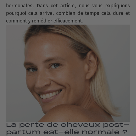
hormonales. Dans cet article, nous vous expliquons
pourquoi cela arrive, combien de temps cela dure et
comment y remédier efficacement.
La perte de cheveux post-
partum est-elle normale ?