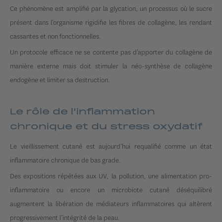
Ce phénomène est amplifié par la glycation, un processus où le sucre
présent dans l’organisme rigidifie les fibres de collagène, les rendant
cassantes et non fonctionnelles.
Un protocole efficace ne se contente pas d’apporter du collagène de
manière externe mais doit stimuler la néo-synthèse de collagène
endogène et limiter sa destruction.
Le rôle de l’inflammation
chronique et du stress oxydatif
Le vieillissement cutané est aujourd’hui requalifié comme un état
inflammatoire chronique de bas grade.
Des expositions répétées aux UV, la pollution, une alimentation pro-
inflammatoire ou encore un microbiote cutané déséquilibré
augmentent la libération de médiateurs inflammatoires qui altèrent
progressivement l’intégrité de la peau.