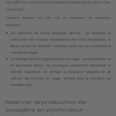
sous l’effet des contractions musculaires répétées (front, pattes d’oie,
ride du lion).
Comment atténuer ces rides tout en conservant une expression
naturelle ?
Les injections de toxine botulique (Botox) : en modulant la
contraction des muscles responsables des rides d’expression, le
Botox permet de détendre certaines zones tout en conservant la
mobilité du visage.
Le massage facial et la gymnastique du visage : en complément ou
en alternative douce, ces techniques permettent d’améliorer la
tonicité musculaire, de stimuler la circulation sanguine et de
relâcher les tensions du visage, limitant ainsi la formation de
nouvelles rides.
Relancer la production de
collagène en profondeur :