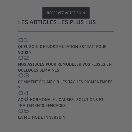
RÉSERVEZ VOTRE SOIN
LES ARTICLES LES PLUS LUS
01
QUEL SOIN DE BIOSTIMULATION EST FAIT POUR
VOUS ?
02
NOS ASTUCES POUR REMODELER VOS FESSES EN
QUELQUES SEMAINES
03
COMMENT ÉCLAIRCIR LES TACHES PIGMENTAIRES
?
04
ACNÉ HORMONALE : CAUSES, SOLUTIONS ET
TRAITEMENTS EFFICACES
05
LA MÉTHODE INNERSKIN