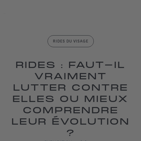
RIDES DU VISAGE
RIDES : FAUT-IL
VRAIMENT
LUTTER CONTRE
ELLES OU MIEUX
COMPRENDRE
LEUR ÉVOLUTION
?