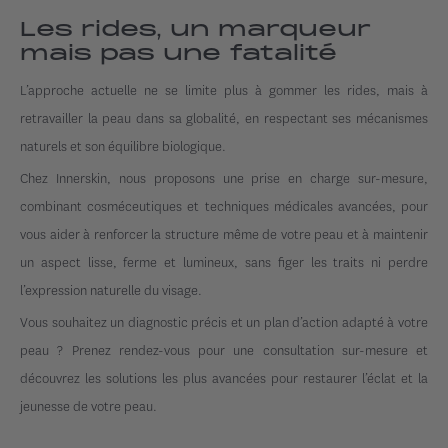
Les rides, un marqueur
mais pas une fatalité
L’approche actuelle ne se limite plus à gommer les rides, mais à
retravailler la peau dans sa globalité, en respectant ses mécanismes
naturels et son équilibre biologique.
Chez Innerskin, nous proposons une prise en charge sur-mesure,
combinant cosméceutiques et techniques médicales avancées, pour
vous aider à renforcer la structure même de votre peau et à maintenir
un aspect lisse, ferme et lumineux, sans figer les traits ni perdre
l’expression naturelle du visage.
Vous souhaitez un diagnostic précis et un plan d’action adapté à votre
peau ? Prenez rendez-vous pour une consultation sur-mesure et
découvrez les solutions les plus avancées pour restaurer l’éclat et la
jeunesse de votre peau.