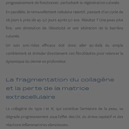
progressivement de fonctionner, perturbant la régénération cutanée.
En parallèle, le renouvellement cellulaire ralentit, passant d’un cycle de
28 jours à près de 45-50 jours après 50 ans. Résultat ? Une peau plus
fine, une diminution de l’élasticité et une altération de la barrière
cutanée.
Un soin anti-rides efficace doit donc aller au-delà du simple
comblement et stimuler directement ces fibroblastes pour relancer la
dynamique du derme en profondeur.
La fragmentation du collagène
et la perte de la matrice
extracellulaire
Le collagène de type I et III, qui constitue l’armature de la peau, se
dégrade progressivement sous l’effet des UV, du stress oxydatif et des
réactions inflammatoires silencieuses.