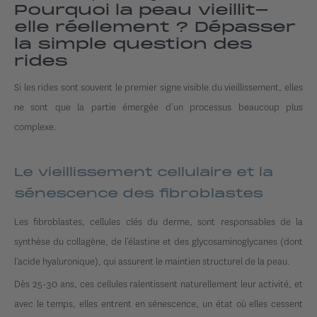
Pourquoi la peau vieillit-
elle réellement ? Dépasser
la simple question des
rides
Si les rides sont souvent le premier signe visible du vieillissement, elles
ne sont que la partie émergée d’un processus beaucoup plus
complexe.
Le vieillissement cellulaire et la
sénescence des fibroblastes
Les fibroblastes, cellules clés du derme, sont responsables de la
synthèse du collagène, de l’élastine et des glycosaminoglycanes (dont
l’acide hyaluronique), qui assurent le maintien structurel de la peau.
Dès 25-30 ans, ces cellules ralentissent naturellement leur activité, et
avec le temps, elles entrent en sénescence, un état où elles cessent