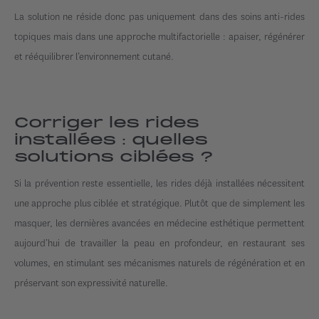
La solution ne réside donc pas uniquement dans des soins anti-rides
topiques mais dans une approche multifactorielle : apaiser, régénérer
et rééquilibrer l’environnement cutané.
Corriger les rides
installées : quelles
solutions ciblées ?
Si la prévention reste essentielle, les rides déjà installées nécessitent
une approche plus ciblée et stratégique. Plutôt que de simplement les
masquer, les dernières avancées en médecine esthétique permettent
aujourd’hui de travailler la peau en profondeur, en restaurant ses
volumes, en stimulant ses mécanismes naturels de régénération et en
préservant son expressivité naturelle.