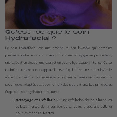
Qu'est-ce que le soin
Hydrafacial ?
Le soin Hydrafacial est une procédure non invasive qui combine
plusieurs traitements en un seul, offrant un nettoyage en profondeur,
une exfoliation douce, une extraction et une hydratation intense. Cette
technique repose sur un appareil breveté qui utilise une technologie de
vortex pour aspirer les impuretés et infuser la peau avec des sérums
spécifiques adaptés aux besoins individuels du patient. Les principales
étapes du soin Hydrafacial incluent:
: une exfoliation douce élimine les
Nettoyage et Exfoliation
cellules mortes de la surface de la peau, préparant celle-ci
pour les étapes suivantes.