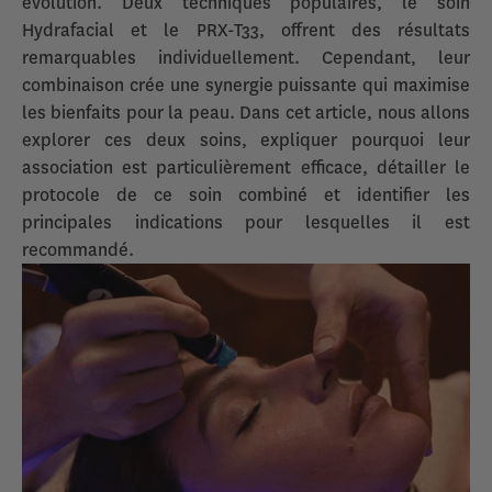
évolution. Deux techniques populaires, le soin
Hydrafacial et le PRX-T33, offrent des résultats
remarquables individuellement. Cependant, leur
combinaison crée une synergie puissante qui maximise
les bienfaits pour la peau. Dans cet article, nous allons
explorer ces deux soins, expliquer pourquoi leur
association est particulièrement efficace, détailler le
protocole de ce soin combiné et identifier les
principales indications pour lesquelles il est
recommandé.