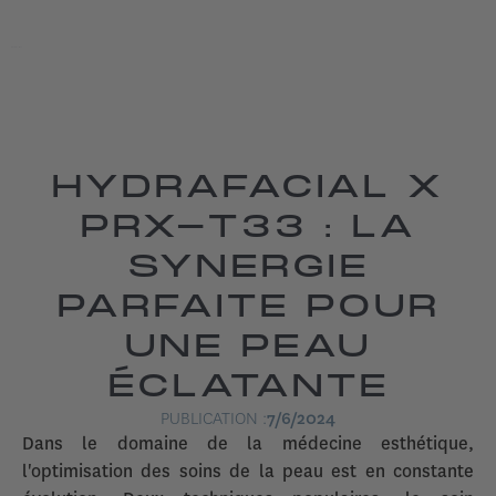
HYDRAFACIAL X
PRX-T33 : LA
SYNERGIE
PARFAITE POUR
UNE PEAU
ÉCLATANTE
PUBLICATION :
7/6/2024
Dans le domaine de la médecine esthétique,
l'optimisation des soins de la peau est en constante