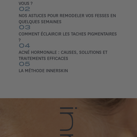
VOUS ?
02
NOS ASTUCES POUR REMODELER VOS FESSES EN
QUELQUES SEMAINES
03
COMMENT ÉCLAIRCIR LES TACHES PIGMENTAIRES
?
04
ACNÉ HORMONALE : CAUSES, SOLUTIONS ET
TRAITEMENTS EFFICACES
05
LA MÉTHODE INNERSKIN