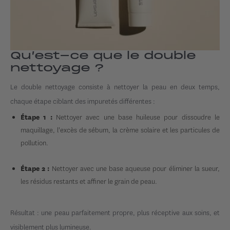
Qu’est-ce que le double
nettoyage ?
Le double nettoyage consiste à nettoyer la peau en deux temps,
chaque étape ciblant des impuretés différentes :
Nettoyer avec une base huileuse pour dissoudre le
Étape 1 :
maquillage, l'excès de sébum, la crème solaire et les particules de
pollution.
Nettoyer avec une base aqueuse pour éliminer la sueur,
Étape 2 :
les résidus restants et affiner le grain de peau.
Résultat : une peau parfaitement propre, plus réceptive aux soins, et
visiblement plus lumineuse.