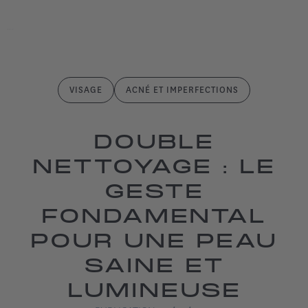
VISAGE
ACNÉ ET IMPERFECTIONS
DOUBLE
NETTOYAGE : LE
GESTE
FONDAMENTAL
POUR UNE PEAU
SAINE ET
LUMINEUSE