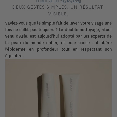
PUBLICATION :
13/10/2025
DEUX GESTES SIMPLES, UN RÉSULTAT 
VISIBLE.
Saviez-vous que le simple fait de laver votre visage une
fois ne suffit pas toujours ? Le double nettoyage, rituel
venu d’Asie, est aujourd’hui adopté par les experts de
la peau du monde entier, et pour cause : il libère
l’épiderme en profondeur tout en respectant son
équilibre.