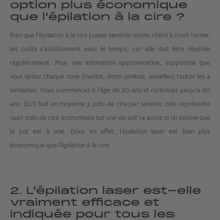
option plus économique
que l’épilation à la cire ?
Bien que l'épilation à la cire puisse sembler moins chère à court terme,
les coûts s'additionnent avec le temps, car elle doit être répétée
régulièrement. Pour une estimation approximative, supposons que
vous épilez chaque zone (maillot, demi-jambes, aisselles) toutes les 4
semaines. Vous commencez à l'âge de 20 ans et continuez jusqu'à 60
ans. Qu’il faut en moyenne 3 pots de cire par session, cela représente
1440 pots de cire économisés sur une vie soit 14 400€ si on estime que
le pot est à 10€. Donc en effet, l’épilation laser est bien plus
économique que l’épilation à la cire.
2. L’épilation laser est-elle
vraiment efficace et
indiquée pour tous les