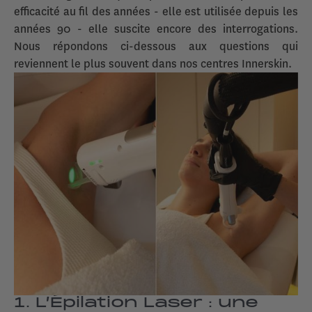
efficacité au fil des années - elle est utilisée depuis les
années 90 - elle suscite encore des interrogations.
Nous répondons ci-dessous aux questions qui
reviennent le plus souvent dans nos centres Innerskin.
1. L’Épilation Laser : une