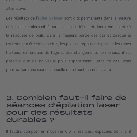
alternative.
Les résultats de l’
épilation laser
sont dits permanents dans la mesure
où le follicule pileux ciblé par le laser est détruit et donc rendu inapte à
la repousse de poils. Dans la majeure partie des cas et lorsque le
traitement a été bien conduit, les poils ne repoussent pas sur les zones
traitées. En fonction de l’âge et des changements hormonaux, il est
possible que de nouveaux poils apparaissent. Dans ce cas, vous
pourrez faire une séance annuelle de retouche si nécessaire.
3. Combien faut-il faire de
séances d’épilation laser
pour des résultats
durables ?
Il faudra compter en moyenne 6 à 8 séances, espacées de 4 à 8