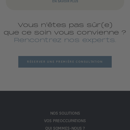
EN SAVOIR PLUS
Vous n'êtes pas sûr(e)
que ce soin vous convienne ?
Rencontrez nos experts.
RÉSERVER UNE PREMIÈRE CONSULTATION
NOS SOLUTIONS
VOS PREOCCUPATIONS
QUI SOMMES-NOUS ?