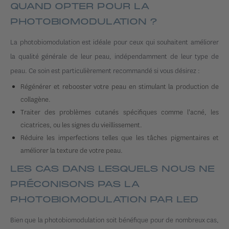
QUAND OPTER POUR LA
PHOTOBIOMODULATION ?
La photobiomodulation est idéale pour ceux qui souhaitent améliorer
la qualité générale de leur peau, indépendamment de leur type de
peau. Ce soin est particulièrement recommandé si vous désirez :
Régénérer et rebooster votre peau en stimulant la production de
collagène.
Traiter des problèmes cutanés spécifiques comme l'acné, les
cicatrices, ou les signes du vieillissement.
Réduire les imperfections telles que les tâches pigmentaires et
améliorer la texture de votre peau.
LES CAS DANS LESQUELS NOUS NE
PRÉCONISONS PAS LA
PHOTOBIOMODULATION PAR LED
Bien que la photobiomodulation soit bénéfique pour de nombreux cas,