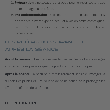
: nettoyage de la peau pour enlever toute trace
Préparation
de maquillage ou de crème.
: sélection de la couleur de LED
Photobiomodulation
appropriée à votre type de peau et à vos objectifs esthétiques.
La durée et l'intensité sont ajustées selon le protocole
personnalisé.
LES PRÉCAUTIONS AVANT ET
APRÈS LA SÉANCE
: il est recommandé d'éviter l'exposition prolongée
Avant la séance
au soleil et de ne pas appliquer de produits irritants sur la peau.
: la peau peut être légèrement sensible. Protégez-la
Après la séance
du soleil et privilégiez une routine de soins douce pour prolonger les
effets bénéfiques de la séance.
LES INDICATIONS