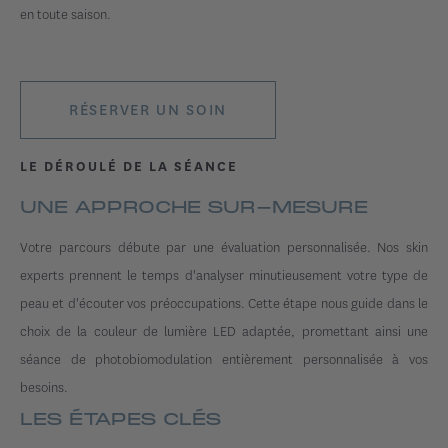
en toute saison.
RÉSERVER UN SOIN
LE DÉROULÉ DE LA SÉANCE
UNE APPROCHE SUR-MESURE
Votre parcours débute par une évaluation personnalisée. Nos skin
experts prennent le temps d'analyser minutieusement votre type de
peau et d'écouter vos préoccupations. Cette étape nous guide dans le
choix de la couleur de lumière LED adaptée, promettant ainsi une
séance de photobiomodulation entièrement personnalisée à vos
besoins.
LES ÉTAPES CLÉS