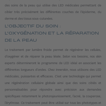
des soins de la peau qui utilise des LED médicales permettant de
cibler très précisément les différentes couches de l'épiderme, du
derme et des tissus sous-cutanées.
L’OBJECTIF DU SOIN :
L’OXYGÉNATION ET LA RÉPARATION
DE LA PEAU
Le traitement par lumière froide permet de régénérer les cellules,
d’oxygéner et de réparer la peau lésée. Selon vos besoins, nos skin
experts détermineront le programme de LED idéal en associant les
différentes longueurs d’ondes. Chez Innerskin, nous utilisons des LED
médicales, puissantes et efficaces. C’est une technologie qui permet
une régénération cellulaire globale ainsi que des soins ciblés et
personnalisables pour répondre avec précision aux demandes
spécifiques notamment le photorajeunissement, l’acné, la couperose,
l’érythrose. Ce traitement peut être utilisé sur tous les phototypes et