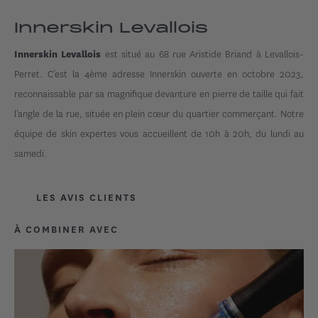
Innerskin Levallois
est situé au 68 rue Aristide Briand à Levallois-
Innerskin Levallois
Perret. C’est la 4ème adresse Innerskin ouverte en octobre 2023,
reconnaissable par sa magnifique devanture en pierre de taille qui fait
l’angle de la rue, située en plein cœur du quartier commerçant. Notre
équipe de skin expertes vous accueillent de 10h à 20h, du lundi au
samedi.
LES AVIS CLIENTS
À COMBINER AVEC