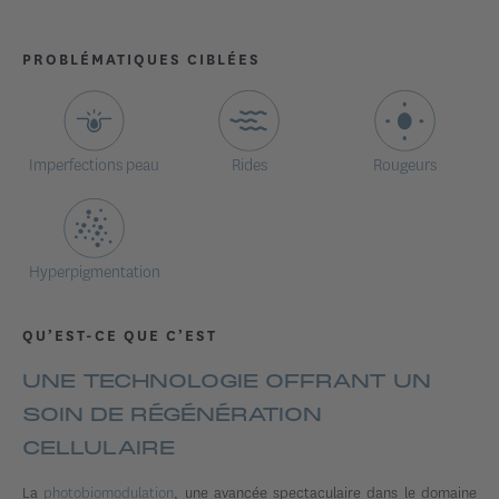
PROBLÉMATIQUES CIBLÉES
Imperfections peau
Rides
Rougeurs
Hyperpigmentation
QU’EST-CE QUE C’EST
UNE TECHNOLOGIE OFFRANT UN
SOIN DE RÉGÉNÉRATION
CELLULAIRE
La
photobiomodulation
, une avancée spectaculaire dans le domaine