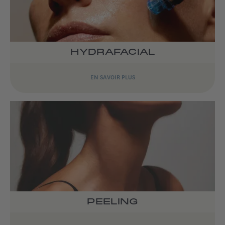
HYDRAFACIAL
EN SAVOIR PLUS
PEELING