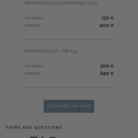
MICRONEEDLING CONTOUR DES YEUX
150
€
Une séance
400
€
3 séances
MICRONEEDLING + PRX-T33
300
€
Une séance
840
€
3 séances
RÉSERVER UN SOIN
FOIRE AUX QUESTIONS