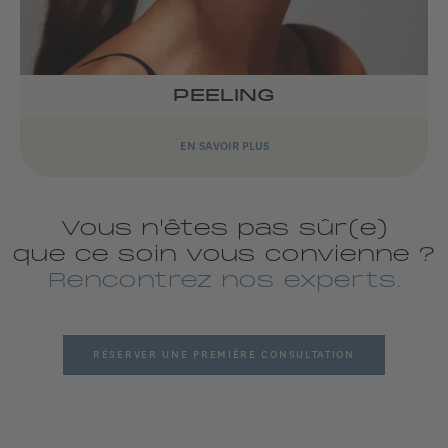
PEELING
EN SAVOIR PLUS
Vous n'êtes pas sûr(e)
que ce soin vous convienne ?
Rencontrez nos experts.
RÉSERVER UNE PREMIÈRE CONSULTATION