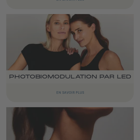
PHOTOBIOMODULATION PAR LED
EN SAVOIR PLUS