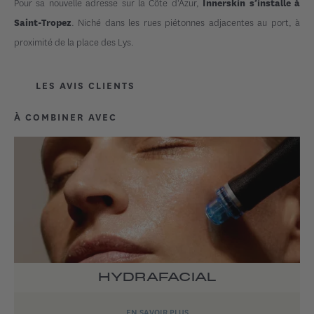
Pour sa nouvelle adresse sur la Côte d'Azur,
Innerskin s’installe à
. Niché dans les rues piétonnes adjacentes au port, à
Saint-Tropez
proximité de la place des Lys.
LES AVIS CLIENTS
À COMBINER AVEC
HYDRAFACIAL
EN SAVOIR PLUS