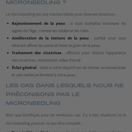
MICRONEEDLING ?
Le microneedling est une solution idéale pour diverses situations :
: si vous souhaitez estomper les
Rajeunissement de la peau
signes de l'âge, comme les ridules et les rides.
: parfait pour ceux
Amélioration de la texture de la peau
désirant affiner les pores et lisser le grain de la peau.
: efficace pour réduire l'apparence
Traitement des cicatrices
des cicatrices, notamment celles d'acné.
: idéal si votre objectif est de donner un nouvel éclat
Éclat général
et une meilleure fermeté à votre peau.
LES CAS DANS LESQUELS NOUS NE
PRÉCONISONS PAS LE
MICRONEEDLING
Bien que bénéfique pour de nombreux cas, il y a des situations où le
microneedling pourrait ne pas être conseillé :