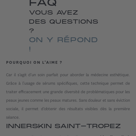
FAQ
VOUS AVEZ
DES QUESTIONS
?
ON Y RÉPOND
!
POURQUOI ON L’AIME ?
Car il s’agit d’un soin parfait pour aborder la médecine esthétique.
Grâce à l’usage de sérums spécifiques, cette technique permet de
traiter efficacement une grande diversité de problématiques pour les
peaux jeunes comme les peaux matures. Sans douleur et sans éviction
sociale, il permet d’obtenir des résultats visibles dès la première
séance.
INNERSKIN SAINT-TROPEZ