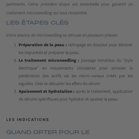
pertinents. Cette première étape est essentielle pour garantir un
traitement microneedling qui vous ressemble.
LES ÉTAPES CLÉS
Votre séance de microneedling se déroule en plusieurs phases:
nettoyage en douceur pour éliminer
Préparation de la peau :
les impuretés et préparer la peau.
passage minutieux du “stylo
Le traitement microneedling :
électrique” en mouvements circulaires pour stimuler la
pénétration des actifs via les micro-canaux créés par les
aiguilles. Cela va décupler les effets du sérum.
après le traitement, application
Apaisement et hydratation :
de sérums spécifiques pour hydrater et apaiser la peau.
LES INDICATIONS
QUAND OPTER POUR LE