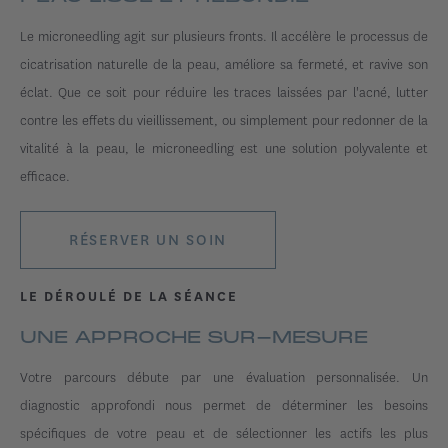
Le microneedling agit sur plusieurs fronts. Il accélère le processus de
cicatrisation naturelle de la peau, améliore sa fermeté, et ravive son
éclat. Que ce soit pour réduire les traces laissées par l'acné, lutter
contre les effets du vieillissement, ou simplement pour redonner de la
vitalité à la peau, le microneedling est une solution polyvalente et
efficace.
RÉSERVER UN SOIN
LE DÉROULÉ DE LA SÉANCE
UNE APPROCHE SUR-MESURE
Votre parcours débute par une évaluation personnalisée. Un
diagnostic approfondi nous permet de déterminer les besoins
spécifiques de votre peau et de sélectionner les actifs les plus