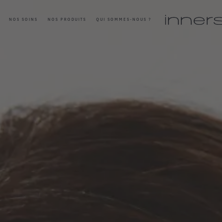
NOS SOINS
NOS PRODUITS
QUI SOMMES-NOUS ?