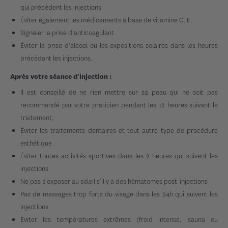
qui précèdent les injections
Éviter également les médicaments à base de vitamine C, E.
Signaler la prise d'anticoagulant
Éviter la prise d'alcool ou les expositions solaires dans les heures
précédant les injections.
Après votre séance d'injection :
Il est conseillé de ne rien mettre sur sa peau qui ne soit pas
recommandé par votre praticien pendant les 12 heures suivant le
traitement,
Éviter les traitements dentaires et tout autre type de procédure
esthétique
Éviter toutes activités sportives dans les 2 heures qui suivent les
injections
Ne pas s'exposer au soleil s’il y a des hématomes post-injections
Pas de massages trop forts du visage dans les 24h qui suivent les
injections
Eviter les températures extrêmes (froid intense, sauna ou