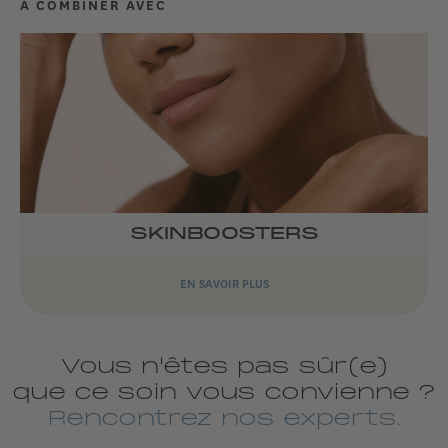
À COMBINER AVEC
SKINBOOSTERS
EN SAVOIR PLUS
Vous n'êtes pas sûr(e)
que ce soin vous convienne ?
Rencontrez nos experts.