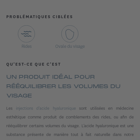
PROBLÉMATIQUES CIBLÉES
Rides
Ovale du visage
QU’EST-CE QUE C’EST
UN PRODUIT IDÉAL POUR
RÉÉQUILIBRER LES VOLUMES DU
VISAGE
Les
injections d’acide hyaluronique
sont utilisées en médecine
esthétique comme produit de comblements des rides, ou afin de
rééquilibrer certains volumes du visage. L’acide hyaluronique est une
substance présente de manière tout à fait naturelle dans notre