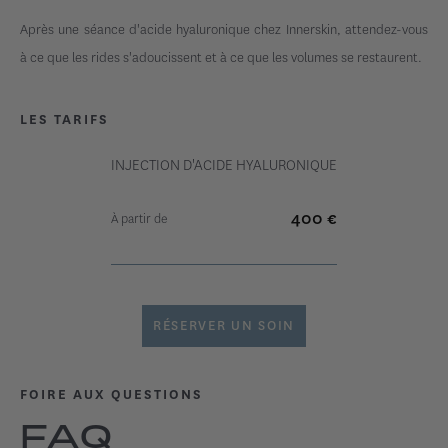
Après une séance d'acide hyaluronique chez Innerskin, attendez-vous
à ce que les rides s'adoucissent et à ce que les volumes se restaurent.
LES TARIFS
INJECTION D'ACIDE HYALURONIQUE
400
€
À partir de
RÉSERVER UN SOIN
FOIRE AUX QUESTIONS
FAQ