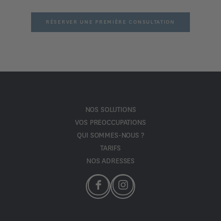
RÉSERVER UNE PREMIÈRE CONSULTATION
NOS SOLUTIONS
VOS PREOCCUPATIONS
QUI SOMMES-NOUS ?
TARIFS
NOS ADRESSES