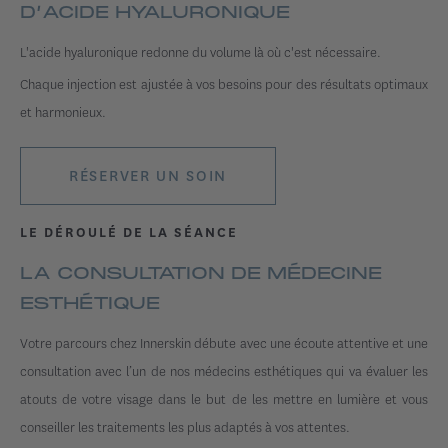
D’ACIDE HYALURONIQUE
L'acide hyaluronique redonne du volume là où c'est nécessaire.
Chaque injection est ajustée à vos besoins pour des résultats optimaux
et harmonieux.
RÉSERVER UN SOIN
LE DÉROULÉ DE LA SÉANCE
LA CONSULTATION DE MÉDECINE
ESTHÉTIQUE
Votre parcours chez Innerskin débute avec une écoute attentive et une
consultation avec l’un de nos médecins esthétiques qui va évaluer les
atouts de votre visage dans le but de les mettre en lumière et vous
conseiller les traitements les plus adaptés à vos attentes.