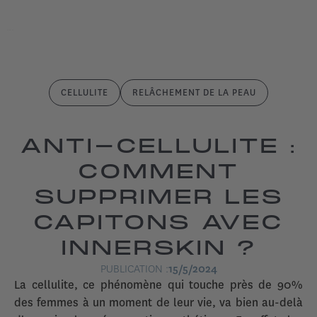
CELLULITE
RELÂCHEMENT DE LA PEAU
ANTI-CELLULITE :
COMMENT
SUPPRIMER LES
CAPITONS AVEC
INNERSKIN ?
PUBLICATION :
15/5/2024
La cellulite, ce phénomène qui touche près de 90%
des femmes à un moment de leur vie, va bien au-delà