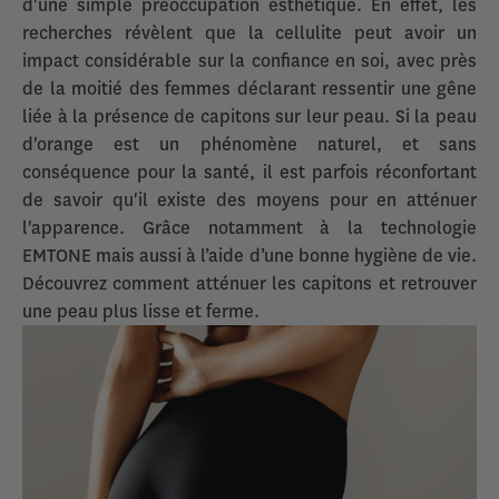
d'une simple préoccupation esthétique. En effet, les
recherches révèlent que la cellulite peut avoir un
impact considérable sur la confiance en soi, avec près
de la moitié des femmes déclarant ressentir une gêne
liée à la présence de capitons sur leur peau. Si la peau
d'orange est un phénomène naturel, et sans
conséquence pour la santé, il est parfois réconfortant
de savoir qu'il existe des moyens pour en atténuer
l'apparence. Grâce notamment à la technologie
EMTONE mais aussi à l’aide d’une bonne hygiène de vie.
Découvrez comment atténuer les capitons et retrouver
une peau plus lisse et ferme.