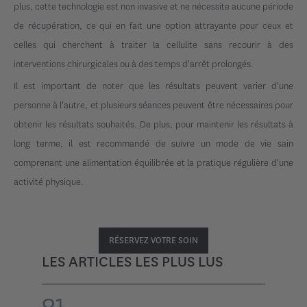
plus, cette technologie est non invasive et ne nécessite aucune période
de récupération, ce qui en fait une option attrayante pour ceux et
celles qui cherchent à traiter la cellulite sans recourir à des
interventions chirurgicales ou à des temps d'arrêt prolongés.
Il est important de noter que les résultats peuvent varier d'une
personne à l'autre, et plusieurs séances peuvent être nécessaires pour
obtenir les résultats souhaités. De plus, pour maintenir les résultats à
long terme, il est recommandé de suivre un mode de vie sain
comprenant une alimentation équilibrée et la pratique régulière d'une
activité physique.
RÉSERVEZ VOTRE SOIN
LES ARTICLES LES PLUS LUS
01