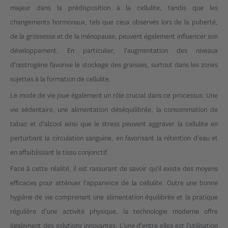
majeur dans la prédisposition à la cellulite, tandis que les
changements hormonaux, tels que ceux observés lors de la puberté,
de la grossesse et de la ménopause, peuvent également influencer son
développement. En particulier, l'augmentation des niveaux
d'œstrogène favorise le stockage des graisses, surtout dans les zones
sujettes à la formation de cellulite.
Le mode de vie joue également un rôle crucial dans ce processus. Une
vie sédentaire, une alimentation déséquilibrée, la consommation de
tabac et d'alcool ainsi que le stress peuvent aggraver la cellulite en
perturbant la circulation sanguine, en favorisant la rétention d'eau et
en affaiblissant le tissu conjonctif.
Face à cette réalité, il est rassurant de savoir qu'il existe des moyens
efficaces pour atténuer l'apparence de la cellulite. Outre une bonne
hygiène de vie comprenant une alimentation équilibrée et la pratique
régulière d'une activité physique, la technologie moderne offre
également des solutions innovantes. L'une d'entre elles est l'utilisation