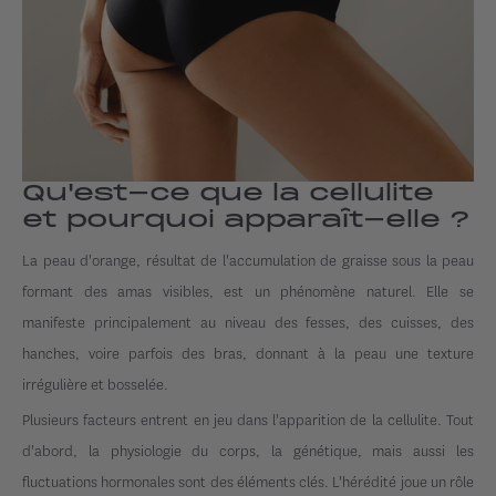
Qu'est-ce que la cellulite
et pourquoi apparaît-elle ?
La peau d'orange, résultat de l'accumulation de graisse sous la peau
formant des amas visibles, est un phénomène naturel. Elle se
manifeste principalement au niveau des fesses, des cuisses, des
hanches, voire parfois des bras, donnant à la peau une texture
irrégulière et bosselée.
Plusieurs facteurs entrent en jeu dans l'apparition de la cellulite. Tout
d'abord, la physiologie du corps, la génétique, mais aussi les
fluctuations hormonales sont des éléments clés. L'hérédité joue un rôle