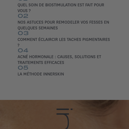
QUEL SOIN DE BIOSTIMULATION EST FAIT POUR
VOUS ?
02
NOS ASTUCES POUR REMODELER VOS FESSES EN
QUELQUES SEMAINES
03
COMMENT ÉCLAIRCIR LES TACHES PIGMENTAIRES
?
04
ACNÉ HORMONALE : CAUSES, SOLUTIONS ET
TRAITEMENTS EFFICACES
05
LA MÉTHODE INNERSKIN