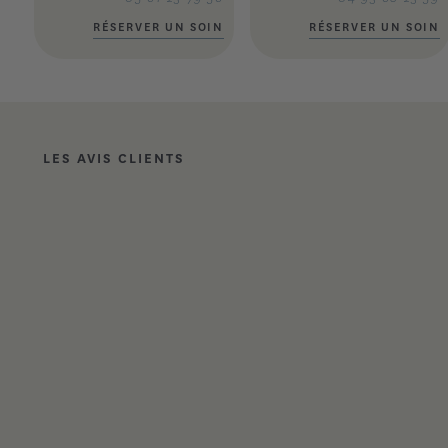
RÉSERVER UN SOIN
RÉSERVER UN SOIN
LES AVIS CLIENTS