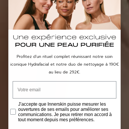
Profitez d’un rituel complet réunissant notre soin
iconique Hydrafacial et notre duo de nettoyage à 190€
au lieu de 292€.
J'accepte que Innerskin puisse mesurer les
ouvertures de ses emails pour améliorer ses
communications. Je peux retirer mon accord à
tout moment depuis mes préférences.