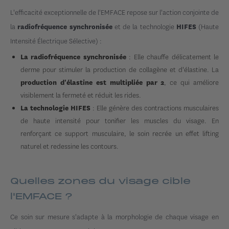
L'efficacité exceptionnelle de l'EMFACE repose sur l'action conjointe de
la
et de la technologie
(Haute
radiofréquence synchronisée
HIFES
Intensité Électrique Sélective) :
: Elle chauffe délicatement le
La radiofréquence synchronisée
derme pour stimuler la production de collagène et d'élastine. La
, ce qui améliore
production d'élastine est multipliée par 2
visiblement la fermeté et réduit les rides.
: Elle génère des contractions musculaires
La technologie HIFES
de haute intensité pour tonifier les muscles du visage. En
renforçant ce support musculaire, le soin recrée un effet lifting
naturel et redessine les contours.
Quelles zones du visage cible
l'EMFACE ?
Ce soin sur mesure s'adapte à la morphologie de chaque visage en