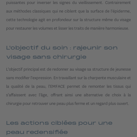
puissantes pour inverser les signes du vieillissement. Contrairement
aux méthodes classiques qui ne ciblent que la surface de l'épiderme,
cette technologie agit en profondeur sur la structure même du visage
pour restaurer les volumes et lisser les traits de manière harmonieuse.
L'objectif du soin : rajeunir son
visage sans chirurgie
L'objectif principal est de redonner au visage sa structure de jeunesse
sans modifier l'expression. En travaillant sur la charpente musculaire et
la qualité de la peau, l'EMFACE permet de remonter les tissus qui
s'affaissent avec l'âge, offrant ainsi une alternative de choix à la
chirurgie pour retrouver une peau plus ferme et un regard plus ouvert.
Les actions ciblées pour une
peau redensifiée