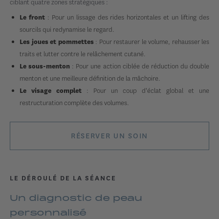
ciblant quatre zones stratégiques :
: Pour un lissage des rides horizontales et un lifting des
Le front
sourcils qui redynamise le regard.
: Pour restaurer le volume, rehausser les
Les joues et pommettes
traits et lutter contre le relâchement cutané.
: Pour une action ciblée de réduction du double
Le sous-menton
menton et une meilleure définition de la mâchoire.
: Pour un coup d'éclat global et une
Le visage complet
restructuration complète des volumes.
RÉSERVER UN SOIN
LE DÉROULÉ DE LA SÉANCE
Un diagnostic de peau
personnalisé