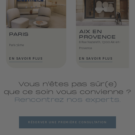
AIX EN
PARIS
PROVENCE
8 Rue Nazareth, 13100 Aix-en-
Paris 7ème
Provence
EN SAVOIR PLUS
EN SAVOIR PLUS
Vous n'êtes pas sûr(e)
que ce soin vous convienne ?
Rencontrez nos experts.
RÉSERVER UNE PREMIÈRE CONSULTATION