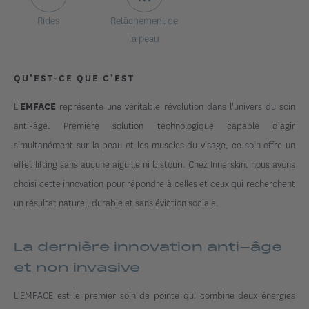
Rides
Relâchement de
la peau
QU’EST-CE QUE C’EST
L'
représente une véritable révolution dans l'univers du soin
EMFACE
anti-âge. Première solution technologique capable d'agir
simultanément sur la peau et les muscles du visage, ce soin offre un
effet lifting sans aucune aiguille ni bistouri. Chez Innerskin, nous avons
choisi cette innovation pour répondre à celles et ceux qui recherchent
un résultat naturel, durable et sans éviction sociale.
La dernière innovation anti-âge
et non invasive
L'EMFACE est le premier soin de pointe qui combine deux énergies