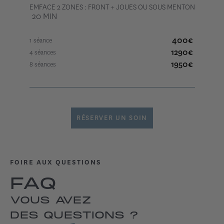
EMFACE 2 ZONES : FRONT + JOUES OU SOUS MENTON
20 MIN
400
€
1 séance
1290
€
4 séances
1950
€
8 séances
RÉSERVER UN SOIN
FOIRE AUX QUESTIONS
FAQ
VOUS AVEZ
DES QUESTIONS ?