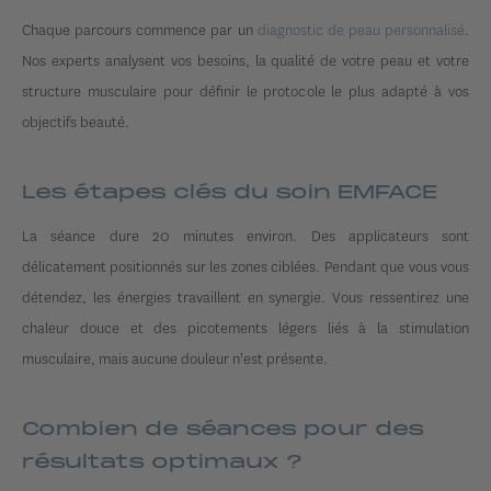
Chaque parcours commence par un
diagnostic de peau personnalisé
.
Nos experts analysent vos besoins, la qualité de votre peau et votre
structure musculaire pour définir le protocole le plus adapté à vos
objectifs beauté.
Les étapes clés du soin EMFACE
La séance dure 20 minutes environ. Des applicateurs sont
délicatement positionnés sur les zones ciblées. Pendant que vous vous
détendez, les énergies travaillent en synergie. Vous ressentirez une
chaleur douce et des picotements légers liés à la stimulation
musculaire, mais aucune douleur n'est présente.
Combien de séances pour des
résultats optimaux ?