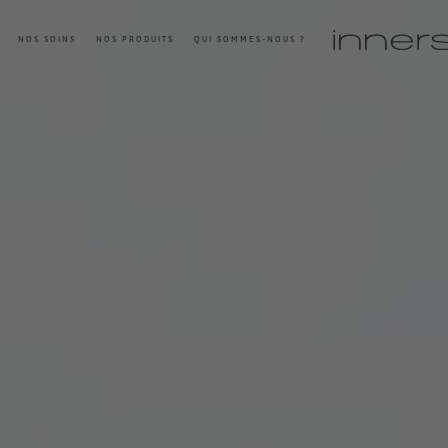
NOS SOINS
NOS PRODUITS
QUI SOMMES-NOUS ?